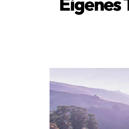
Eigenes 