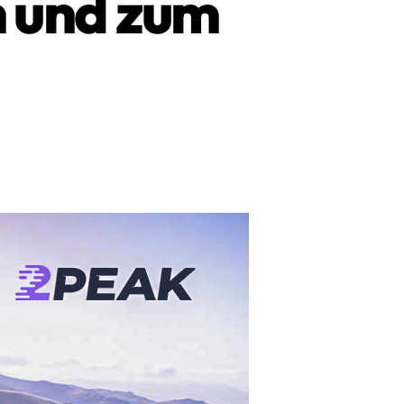
n und zum